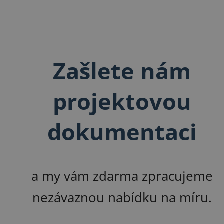
Zašlete nám
projektovou
dokumentaci
a my vám zdarma zpracujeme
nezávaznou nabídku na míru.