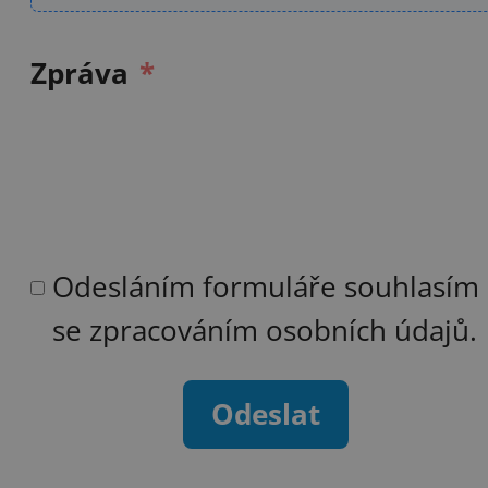
Zpráva
Odesláním formuláře souhlasím
se zpracováním osobních údajů.
Odeslat
Alternative: