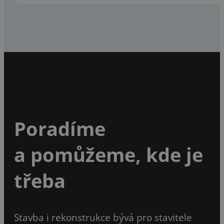
Poradíme
a pomůžeme, kde je
třeba
Stavba i rekonstrukce bývá pro stavitele