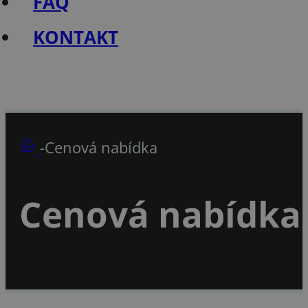
FAQ
KONTAKT
-
Cenová nabídka
Cenová nabídka