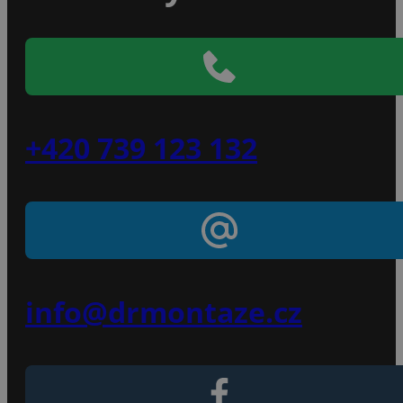
+420 739 123 132
info@drmontaze.cz