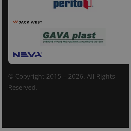
© Copyright 2015 – 2026. All Rights
Reserved.