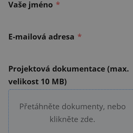
Vaše jméno
E-mailová adresa
Projektová dokumentace (max.
velikost 10 MB)
Přetáhněte dokumenty, nebo
klikněte zde.