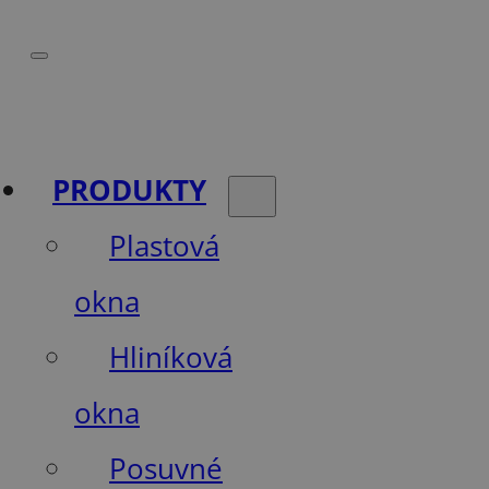
PRODUKTY
Plastová
okna
Hliníková
okna
Posuvné