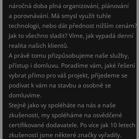
náročná doba plná organizování, plánování
a porovnávání. Má smysl využít tuhle
technologii, nebo dát přednost nižším cenám?
Jak to všechno sladit? Víme, jak vypadá denní
realita našich klientů.
A právě tomu přizpůsobujeme naše služby,
přístup i domluvu. Poradíme vám, jaké řešení
vybrat přímo pro váš projekt, přijedeme se
podívat k vám na stavbu a osobně se
domluvíme.
Stejně jako vy spoléháte na nás a naše
zkušenosti, my spoléháme na osvědčené
certifikované dodavatele. Po více jak 10 letech
zkušeností jsme některé značky vyřadily.