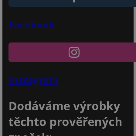
Facebook
Instagram
Dodáváme výrobky
těchto prověřených