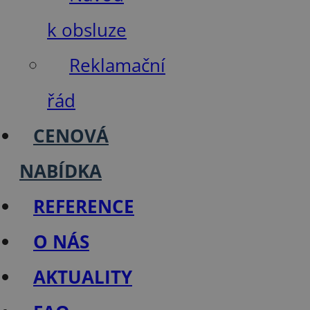
k obsluze
Reklamační
řád
CENOVÁ
NABÍDKA
REFERENCE
O NÁS
AKTUALITY